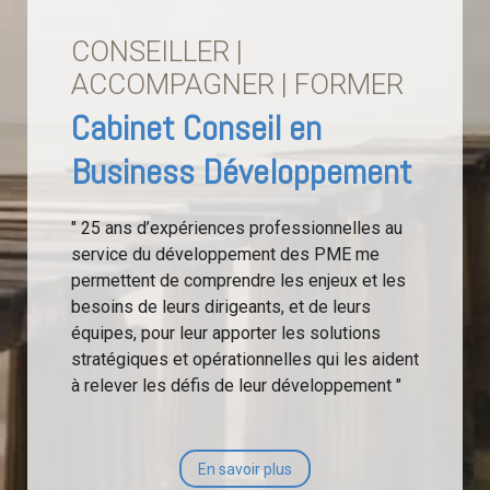
CONSEILLER |
ACCOMPAGNER | FORMER
Cabinet Conseil en
Business Développement
" 25 ans d’expériences professionnelles au
service du développement des PME me
permettent de comprendre les enjeux et les
besoins de leurs dirigeants, et de leurs
équipes, pour leur apporter les solutions
stratégiques et opérationnelles qui les aident
à relever les défis de leur développement "
En savoir plus