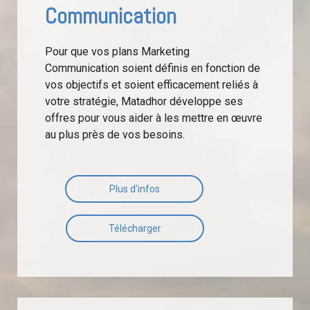
Communication
Pour que vos plans Marketing
Communication soient définis en fonction de
vos objectifs et soient efficacement reliés à
votre stratégie, Matadhor développe ses
offres pour vous aider à les mettre en œuvre
au plus près de vos besoins.
Plus d'infos
Télécharger