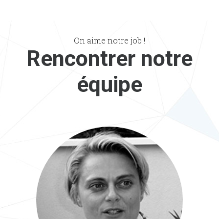
On aime notre job !
Rencontrer notre
équipe
Emmanuelle
Dirigeante Consultante