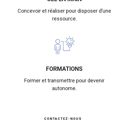
Concevoir et réaliser pour disposer d’une
ressource.
FORMATIONS
Former et transmettre pour devenir
autonome.
CONTACTEZ-NOUS