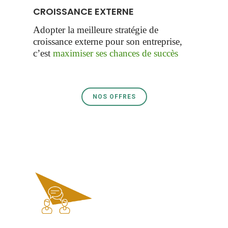
CROISSANCE EXTERNE
Adopter la meilleure stratégie de
croissance externe pour son entreprise,
c’est
maximiser ses chances de succès
NOS OFFRES