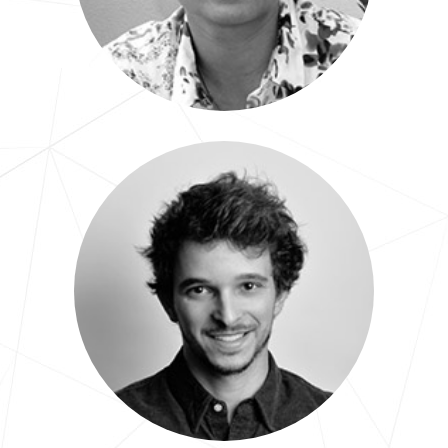
Maxime
Chef de projet Marketing Com