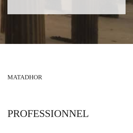
MATADHOR
PROFESSIONNEL