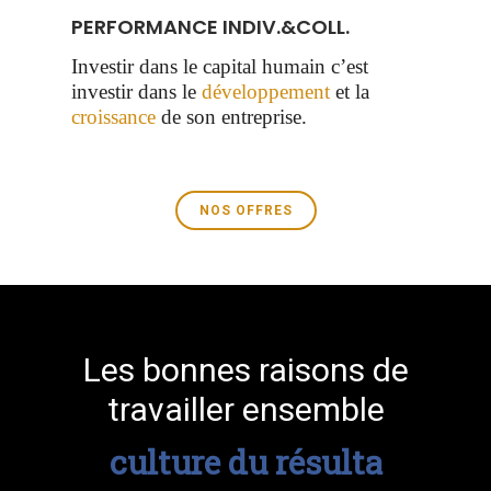
PERFORMANCE INDIV.&COLL.
Investir dans le capital humain c’est
investir dans le
développement
et la
croissance
de son entreprise.
NOS OFFRES
Les bonnes raisons de
travailler ensemble
culture du résultat