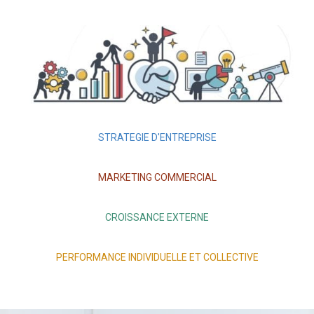
STRATEGIE D'ENTREPRISE
MARKETING COMMERCIAL
CROISSANCE EXTERNE
PERFORMANCE INDIVIDUELLE ET COLLECTIVE