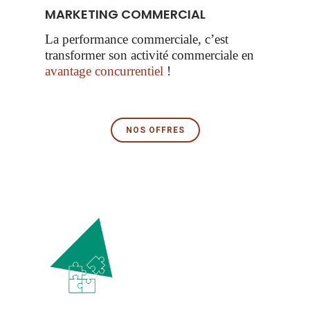
MARKETING COMMERCIAL
La performance commerciale, c’est
transformer son activité commerciale en
avantage concurrentiel
!
NOS OFFRES