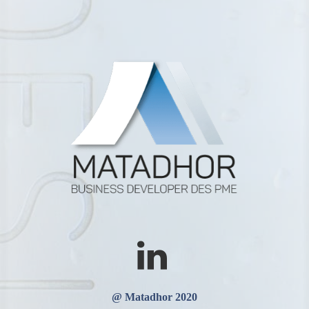
@ Matadhor 2020