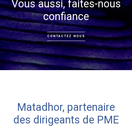
Vous aussi, faites-nous
confiance
CONTACTEZ NOUS
Matadhor, partenaire
des dirigeants de PME