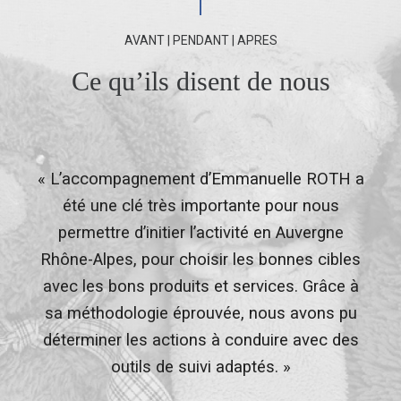
AVANT | PENDANT | APRES
Ce qu’ils disent de nous
Imoka
t
« L’accompagnement d’Emmanuelle ROTH a
s
été une clé très importante pour nous
permettre d’initier l’activité en Auvergne
Rhône-Alpes, pour choisir les bonnes cibles
avec les bons produits et services. Grâce à
s
sa méthodologie éprouvée, nous avons pu
déterminer les actions à conduire avec des
outils de suivi adaptés. »