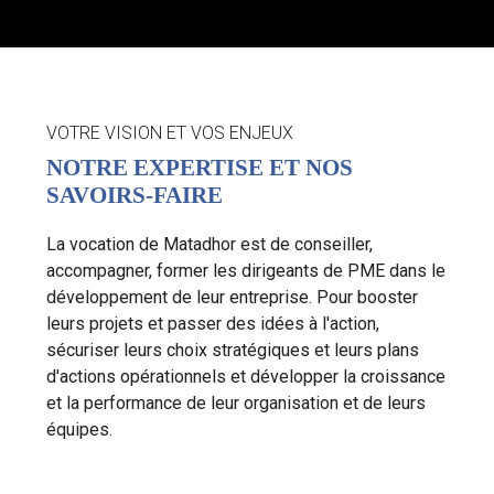
VOTRE VISION ET VOS ENJEUX
NOTRE EXPERTISE ET NOS
SAVOIRS-FAIRE
La vocation de Matadhor est de conseiller,
accompagner, former les dirigeants de PME dans le
développement de leur entreprise. Pour booster
leurs projets et passer des idées à l'action,
sécuriser leurs choix stratégiques et leurs plans
d'actions opérationnels et développer la croissance
et la performance de leur organisation et de leurs
équipes.