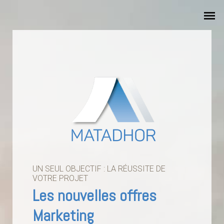
UN SEUL OBJECTIF : LA RÉUSSITE DE
VOTRE PROJET
Les nouvelles offres
Marketing