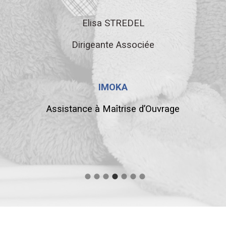
Elisa STREDEL
Dirigeante Associée
IMOKA
Assistance à Maîtrise d’Ouvrage