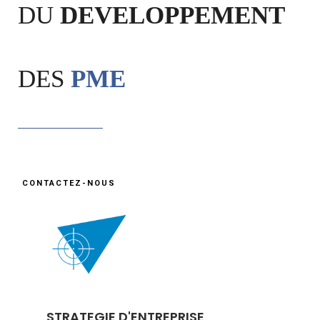
DU
DEVELOPPEMENT
DES
PME
CONTACTEZ-NOUS
STRATEGIE D'ENTREPRISE