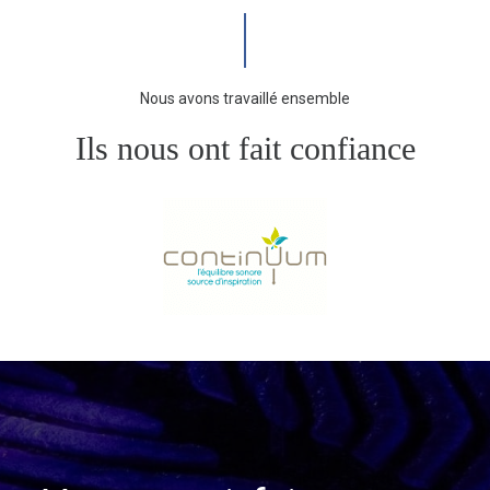
Nous avons travaillé ensemble
Ils nous ont fait confiance