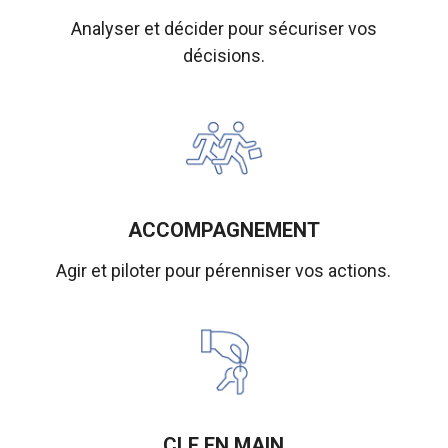
Analyser et décider pour sécuriser vos
décisions.
ACCOMPAGNEMENT
Agir et piloter pour pérenniser vos actions.
CLE EN MAIN