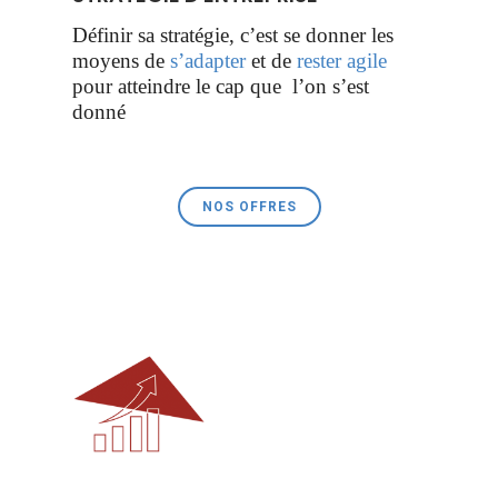
Définir sa stratégie, c’est se donner les
moyens de
s’adapter
et de
rester agile
pour atteindre le cap que l’on s’est
donné
NOS OFFRES