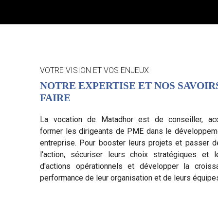
VOTRE VISION ET VOS ENJEUX
NOTRE EXPERTISE ET NOS SAVOIR
FAIRE
La vocation de Matadhor est de conseiller, ac
former les dirigeants de PME dans le développeme
entreprise. Pour booster leurs projets et passer 
l'action, sécuriser leurs choix stratégiques et 
d'actions opérationnels et développer la croiss
performance de leur organisation et de leurs équipe