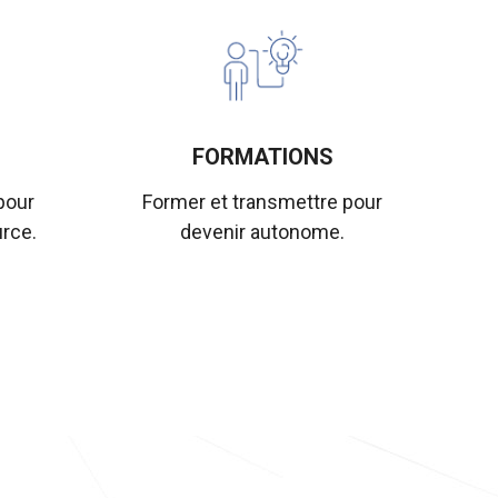
FORMATIONS
pour
Former et transmettre pour
rce.
devenir autonome.