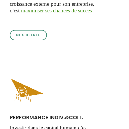
croissance externe pour son entreprise,
c’est
maximiser ses chances de succès
NOS OFFRES
PERFORMANCE INDIV.&COLL.
Investir dans le capital humain c’est