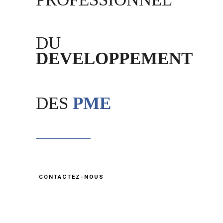
DU
DEVELOPPEMENT
DES
PME
CONTACTEZ-NOUS