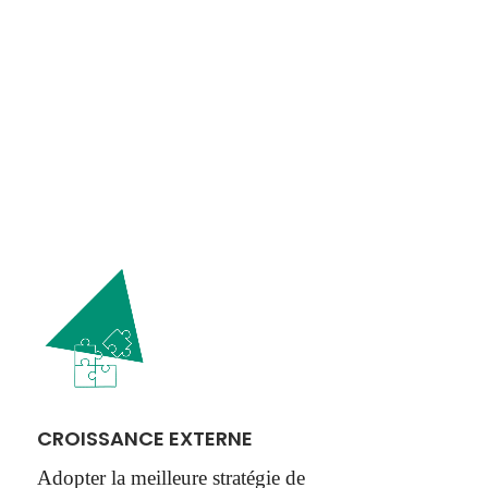
CROISSANCE EXTERNE
Adopter la meilleure stratégie de