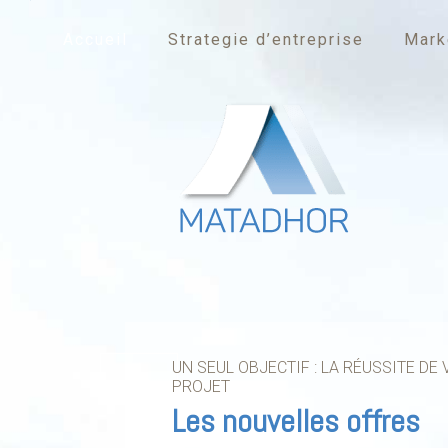
Accueil
Strategie d’entreprise
Mark
UN SEUL OBJECTIF : LA RÉUSSITE DE
PROJET
Les nouvelles offres