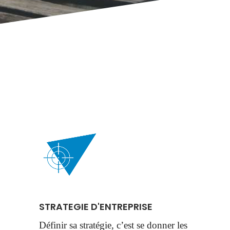
STRATEGIE D'ENTREPRISE
Définir sa stratégie, c’est se donner les