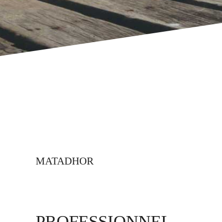
MATADHOR
PROFESSIONNEL