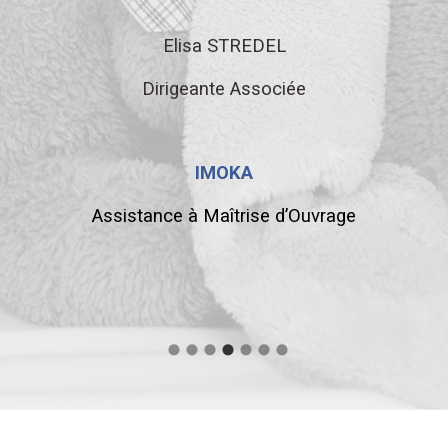
Elisa STREDEL
Dirigeante Associée
IMOKA
Assistance à Maîtrise d’Ouvrage