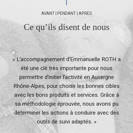
AVANT | PENDANT | APRES
Ce qu’ils disent de nous
Imoka
t
« L’accompagnement d’Emmanuelle ROTH a
s
été une clé très importante pour nous
permettre d’initier l’activité en Auvergne
Rhône-Alpes, pour choisir les bonnes cibles
avec les bons produits et services. Grâce à
s
sa méthodologie éprouvée, nous avons pu
déterminer les actions à conduire avec des
outils de suivi adaptés. »