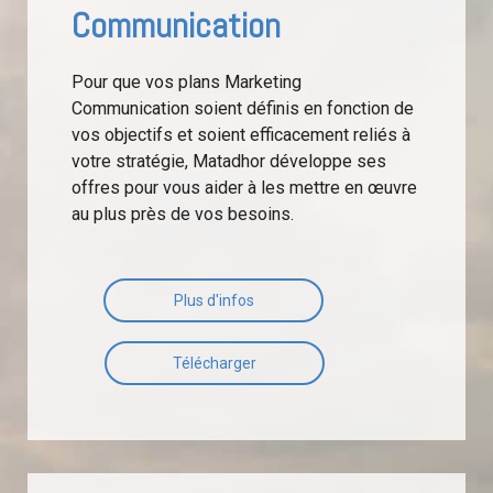
Communication
Pour que vos plans Marketing
Communication soient définis en fonction de
vos objectifs et soient efficacement reliés à
votre stratégie, Matadhor développe ses
offres pour vous aider à les mettre en œuvre
au plus près de vos besoins.
Plus d'infos
Télécharger