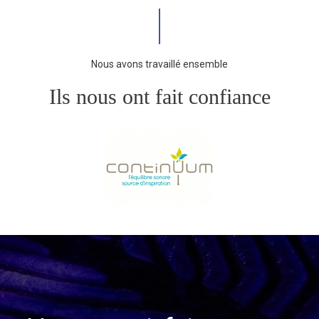
Nous avons travaillé ensemble
Ils nous ont fait confiance