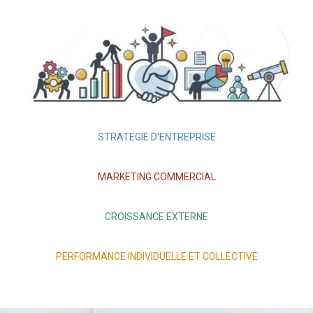
STRATEGIE D'ENTREPRISE
MARKETING COMMERCIAL
CROISSANCE EXTERNE
PERFORMANCE INDIVIDUELLE ET COLLECTIVE