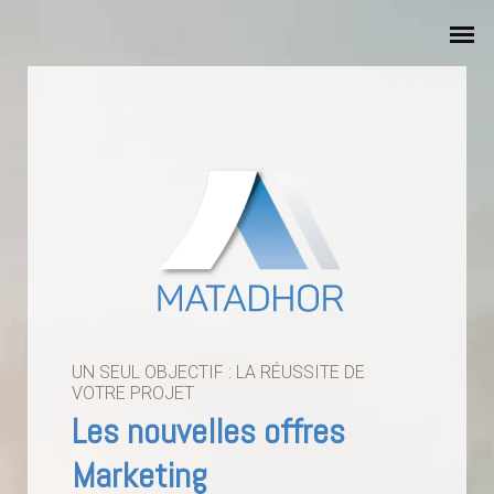
UN SEUL OBJECTIF : LA RÉUSSITE DE
VOTRE PROJET
Les nouvelles offres
Marketing