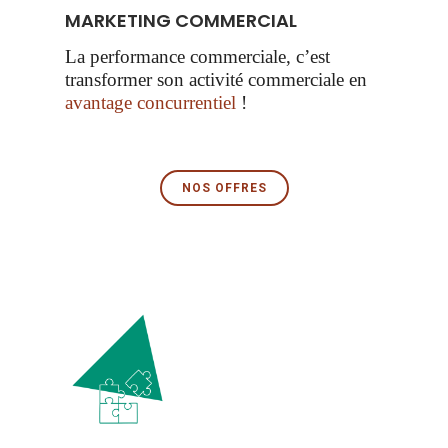
MARKETING COMMERCIAL
La performance commerciale, c’est
transformer son activité commerciale en
avantage concurrentiel
!
NOS OFFRES