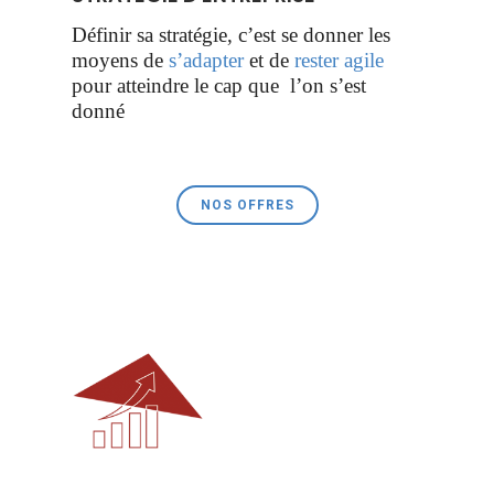
Définir sa stratégie, c’est se donner les
moyens de
s’adapter
et de
rester agile
pour atteindre le cap que l’on s’est
donné
NOS OFFRES