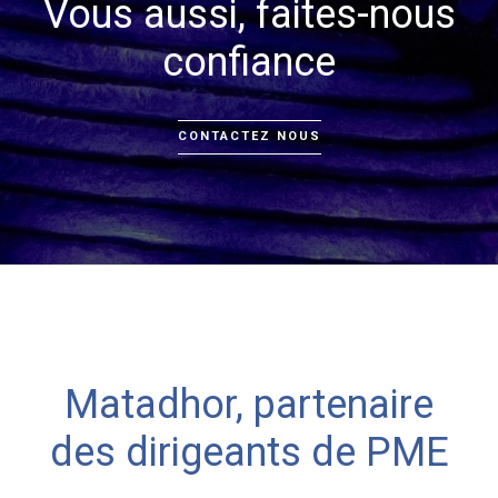
Vous aussi, faites-nous
confiance
CONTACTEZ NOUS
Matadhor, partenaire
des dirigeants de PME