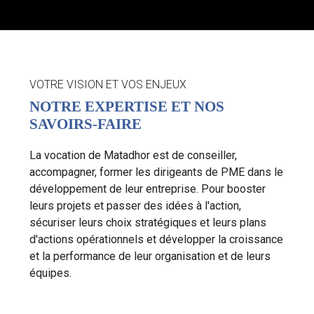
VOTRE VISION ET VOS ENJEUX
NOTRE EXPERTISE ET NOS
SAVOIRS-FAIRE
La vocation de Matadhor est de conseiller,
accompagner, former les dirigeants de PME dans le
développement de leur entreprise. Pour booster
leurs projets et passer des idées à l'action,
sécuriser leurs choix stratégiques et leurs plans
d'actions opérationnels et développer la croissance
et la performance de leur organisation et de leurs
équipes.