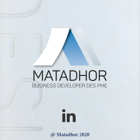
@ Matadhor 2020