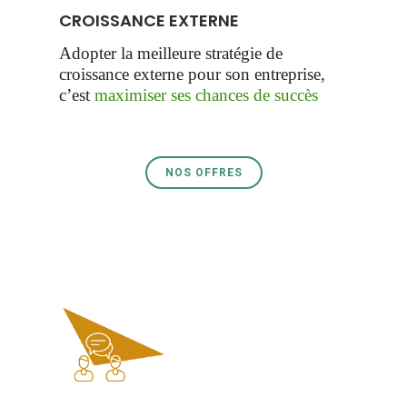
CROISSANCE EXTERNE
Adopter la meilleure stratégie de
croissance externe pour son entreprise,
c’est
maximiser ses chances de succès
NOS OFFRES