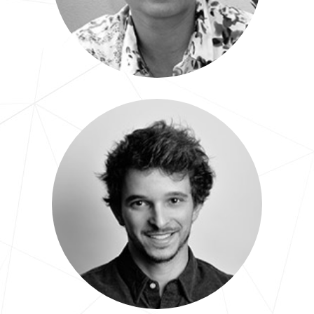
Maxime
Chef de projet Marketing Com