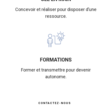
Concevoir et réaliser pour disposer d’une
ressource.
FORMATIONS
Former et transmettre pour devenir
autonome.
CONTACTEZ-NOUS