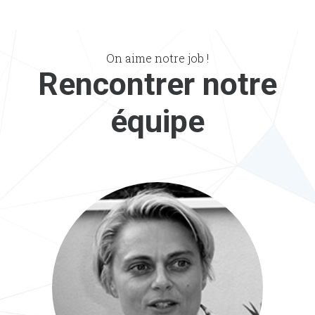
On aime notre job !
Rencontrer notre
équipe
Emmanuelle
Dirigeante Consultante