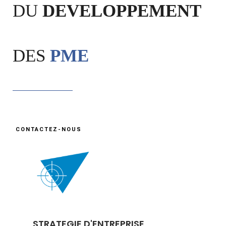
DU
DEVELOPPEMENT
DES
PME
CONTACTEZ-NOUS
STRATEGIE D'ENTREPRISE