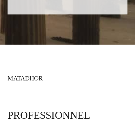
MATADHOR
PROFESSIONNEL