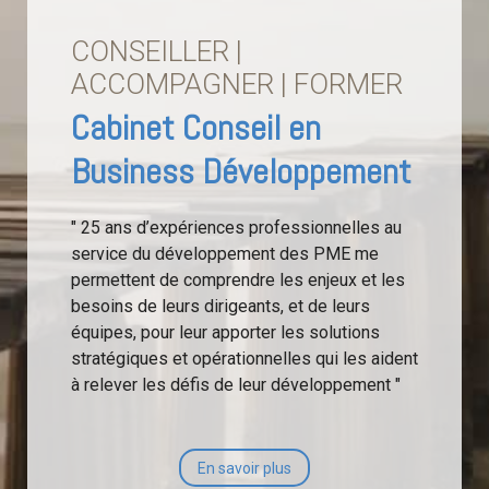
CONSEILLER |
ACCOMPAGNER | FORMER
Cabinet Conseil en
Business Développement
" 25 ans d’expériences professionnelles au
service du développement des PME me
permettent de comprendre les enjeux et les
besoins de leurs dirigeants, et de leurs
équipes, pour leur apporter les solutions
stratégiques et opérationnelles qui les aident
à relever les défis de leur développement "
En savoir plus