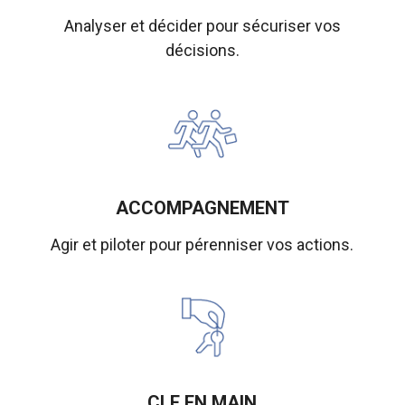
Analyser et décider pour sécuriser vos
décisions.
ACCOMPAGNEMENT
Agir et piloter pour pérenniser vos actions.
CLE EN MAIN