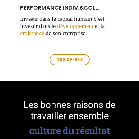
PERFORMANCE INDIV.&COLL.
Investir dans le capital humain c’est
investir dans le
développement
et la
croissance
de son entreprise.
NOS OFFRES
Les bonnes raisons de
travailler ensemble
culture du résultat